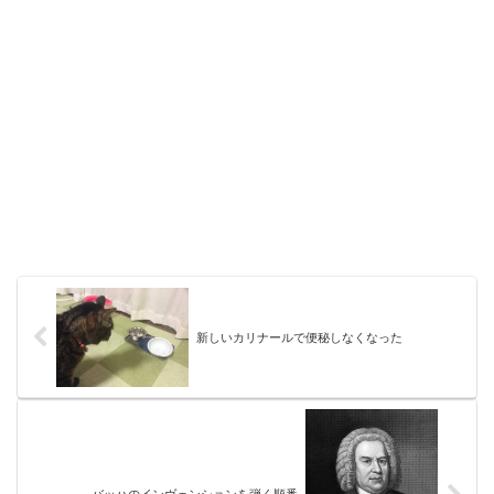
新しいカリナールで便秘しなくなった