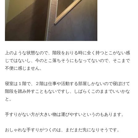
上のような状態なので、階段をおりる時に全く持つとこがない感
じではないし、今のとこ落ちそうにもなってないので、そこまで
不便に感じません。
寝室は１階で、２階は仕事や活動する部屋しかないので寝ぼけて
階段を踏み外すこともないですし、しばらくこのままでいいかな
と。
手すりがない方が大きい物は運びやすいというのもあります。
おしゃれな手すりがつくのは、まだまだ先になりそうです。