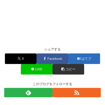
シェアする
X
Facebook
はてブ
LINE
コピー
このブログをフォローする