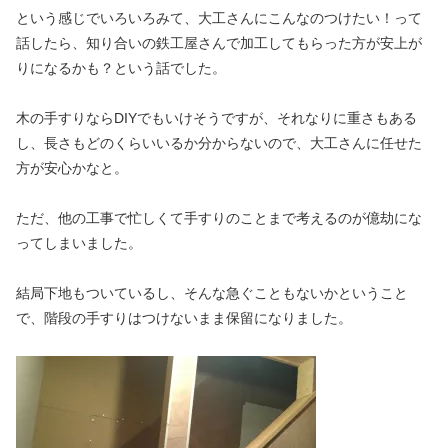
という感じでいろいろみて、大工さんにこんなのつけたい！って
話したら、知り合いの鉄工屋さんで加工してもらった方が安上が
りになるかも？という話でした。
木の手すりならDIYでもいけそうですが、それなりに重さもある
し、長さもどのくらいいるか分からないので、大工さんに任せた
方が安心かなと。
ただ、他の工事で忙しくて手すりのことまで考えるのが億劫にな
ってしまいました。
結局下地もついているし、そんな急ぐこともないかということ
で、階段の手すりはつけないまま保留になりました。