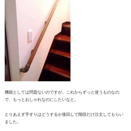
機能としては問題ないのですが。これからずっと使うものなの
で、もっとおしゃれなのにしたいなと。
とりあえず手すりはどうするか後回しで階段だけ注文してもらい
ました。