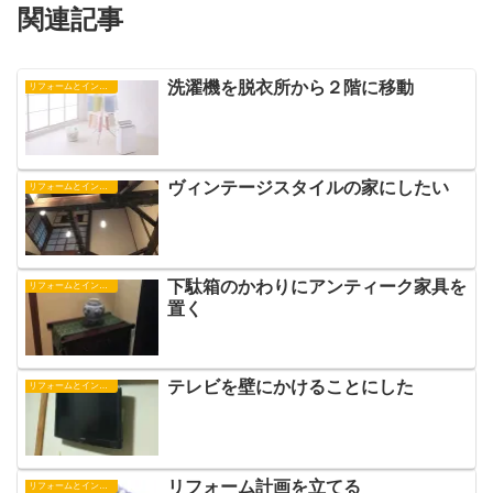
関連記事
洗濯機を脱衣所から２階に移動
リフォームとインテリア
ヴィンテージスタイルの家にしたい
リフォームとインテリア
下駄箱のかわりにアンティーク家具を
リフォームとインテリア
置く
テレビを壁にかけることにした
リフォームとインテリア
リフォーム計画を立てる
リフォームとインテリア