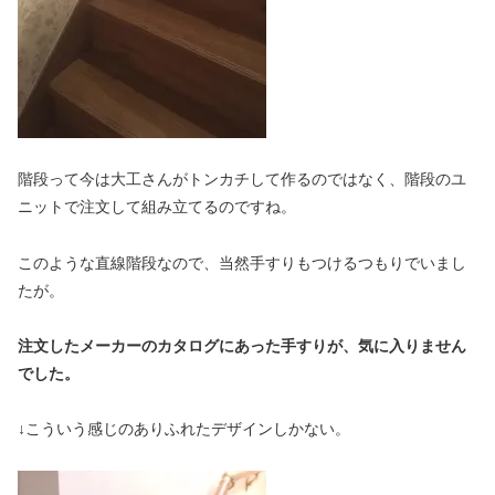
階段って今は大工さんがトンカチして作るのではなく、階段のユ
ニットで注文して組み立てるのですね。
このような直線階段なので、当然手すりもつけるつもりでいまし
たが。
注文したメーカーのカタログにあった手すりが、気に入りません
でした。
↓こういう感じのありふれたデザインしかない。