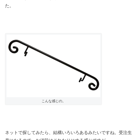
た。
こんな感じの。
ネットで探してみたら、結構いろいろあるみたいですね。受注生