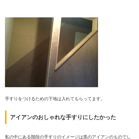
手すりをつけるための下地は入れてもらってます。
アイアンのおしゃれな手すりにしたかった
私の中にある階段の手すりのイメージは黒のアイアンのものでし