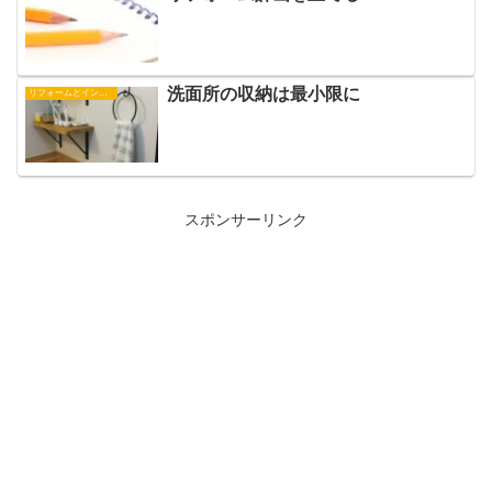
洗面所の収納は最小限に
リフォームとインテリア
スポンサーリンク