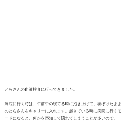
とらさんの血液検査に行ってきました。
病院に行く時は、午前中の寝てる時に抱き上げて、寝ぼけたまま
のとらさんをキャリーに入れます。起きている時に病院に行くモ
ードになると、何かを察知して隠れてしまうことが多いので。