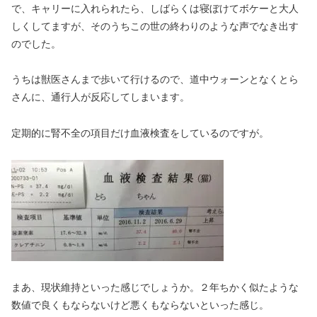
で、キャリーに入れられたら、しばらくは寝ぼけてボケーと大人
しくしてますが、そのうちこの世の終わりのような声でなき出す
のでした。
うちは獣医さんまで歩いて行けるので、道中ウォーンとなくとら
さんに、通行人が反応してしまいます。
定期的に腎不全の項目だけ血液検査をしているのですが。
まあ、現状維持といった感じでしょうか。２年ちかく似たような
数値で良くもならないけど悪くもならないといった感じ。