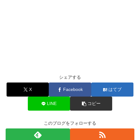
シェアする
X
Facebook
はてブ
LINE
コピー
このブログをフォローする