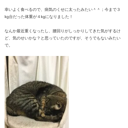
幸いよく食べるので、病気のくせに太ったみたい＾＾；今まで３
kg台だった体重が４kgになりました！
なんか最近重くなったし、腰回りがしっかりしてきた気がするけ
ど、気のせいかな？と思っていたのですが、そうでもないみたい
で。