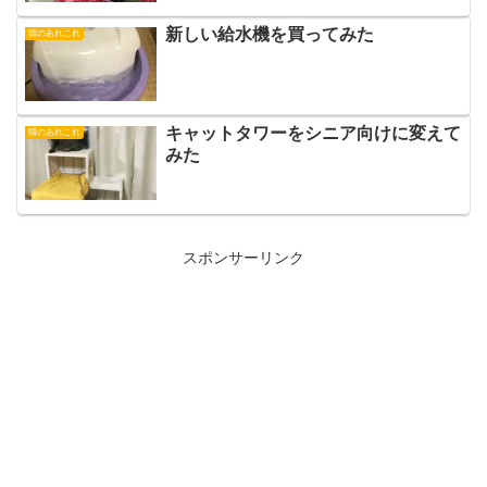
新しい給水機を買ってみた
猫のあれこれ
キャットタワーをシニア向けに変えて
猫のあれこれ
みた
スポンサーリンク