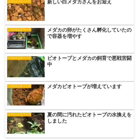
新しい白メダカさんをお迎え
メダカとビオトープ
メダカの卵がたくさん孵化していたの
メダカとビオトープ
で容器を増やす
ビオトープとメダカの飼育で悪戦苦闘
メダカとビオトープ
中
メダカビオトープが増えています
メダカとビオトープ
夏の間に汚れたビオトープの水換えを
メダカとビオトープ
しました