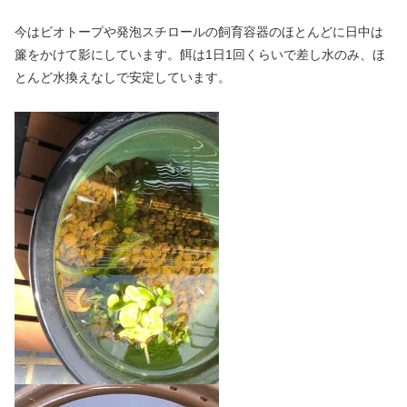
今はビオトープや発泡スチロールの飼育容器のほとんどに日中は
簾をかけて影にしています。餌は1日1回くらいで差し水のみ、ほ
とんど水換えなしで安定しています。