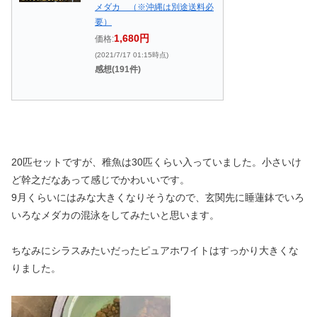
メダカ （※沖縄は別途送料必
要）
1,680円
価格:
(2021/7/17 01:15時点)
感想(191件)
20匹セットですが、稚魚は30匹くらい入っていました。小さいけ
ど幹之だなあって感じでかわいいです。
9月くらいにはみな大きくなりそうなので、玄関先に睡蓮鉢でいろ
いろなメダカの混泳をしてみたいと思います。
ちなみにシラスみたいだったピュアホワイトはすっかり大きくな
りました。