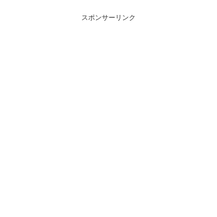
スポンサーリンク