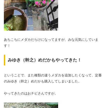
あちこちにメダカだらけになってますが、みな元気にしていま
す！
みゆき（幹之）めだかもやってきた！
ということで、また種類の違うメダカを追加したくなって、定番
のみゆき（幹之）めだかも購入してしまいました。
やってきたのはおチビさんですが。