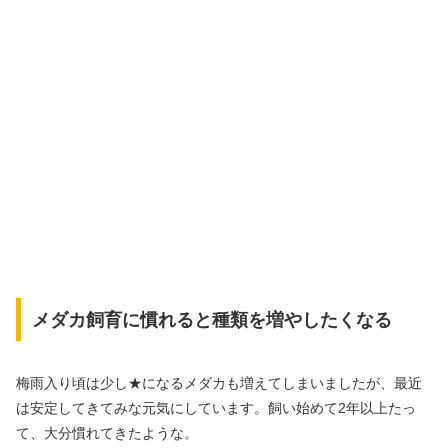
メダカ飼育に慣れると種類を増やしたくなる
梅雨入り頃は少し★になるメダカも増えてしまいましたが、最近
は安定してきてみな元気にしています。飼い始めて2年以上たっ
て、大分慣れてきたような。