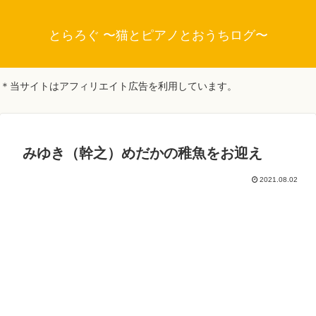
とらろぐ 〜猫とピアノとおうちログ〜
＊当サイトはアフィリエイト広告を利用しています。
みゆき（幹之）めだかの稚魚をお迎え
2021.08.02