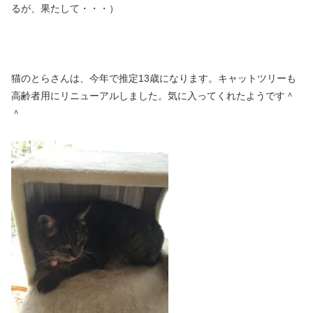
るが、果たして・・・）
猫のとらさんは、今年で推定13歳になります。キャットツリーも
高齢者用にリニューアルしました。気に入ってくれたようです＾
＾