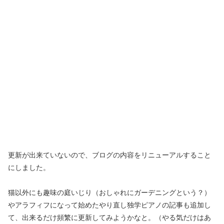
更新が出来ていないので、ブログの内容をリニューアルすること
にしました。
猫以外にも趣味の庭いじり（おしゃれにガーデニングという？）
やアラフィフになって始めたやり直し独学ピアノの記事も追加し
て、出来るだけ頻繁に更新してみようかなと。（やる気だけはあ