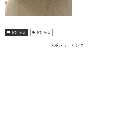
お知らせ
お知らせ
スポンサーリンク