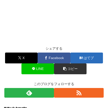
シェアする
X
Facebook
はてブ
LINE
コピー
このブログをフォローする