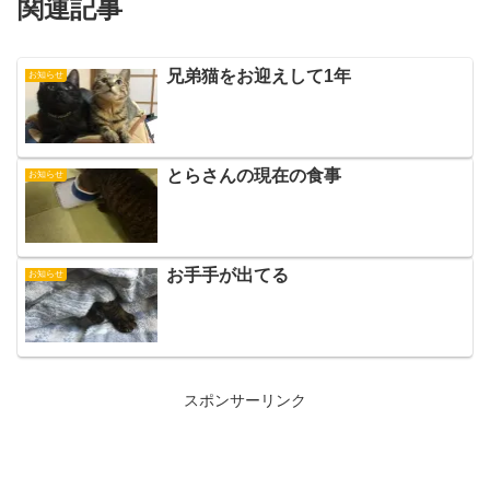
関連記事
兄弟猫をお迎えして1年
お知らせ
とらさんの現在の食事
お知らせ
お手手が出てる
お知らせ
スポンサーリンク