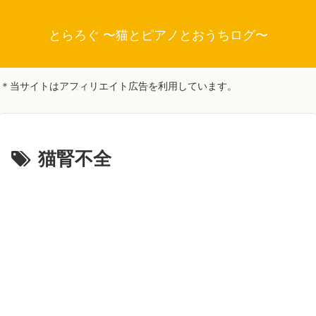
とらろぐ 〜猫とピアノとおうちログ〜
＊当サイトはアフィリエイト広告を利用しています。
猫腎不全