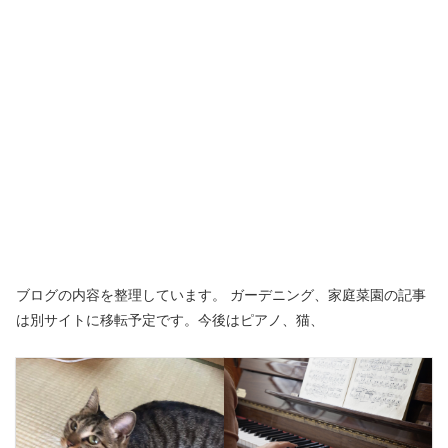
ブログの内容を整理しています。 ガーデニング、家庭菜園の記事
は別サイトに移転予定です。今後はピアノ、猫、