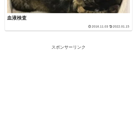
血液検査
2016.11.03
2022.01.15
スポンサーリンク