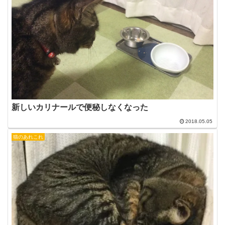
新しいカリナールで便秘しなくなった
2018.05.05
猫のあれこれ