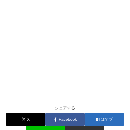
シェアする
X
Facebook
はてブ