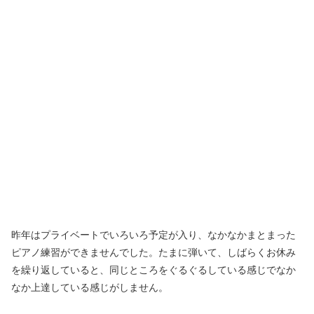
昨年はプライベートでいろいろ予定が入り、なかなかまとまった
ピアノ練習ができませんでした。たまに弾いて、しばらくお休み
を繰り返していると、同じところをぐるぐるしている感じでなか
なか上達している感じがしません。