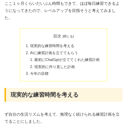
ここ１ヶ月くらいだいぶん時間もできて、ほぼ毎日練習できるよ
うになってきたので、レベルアップを目指そうと考えてみまし
た。
目次
現実的な練習時間を考える
AIに練習計画を立ててもらう
最初にChatGptが立ててくれた練習計画
現実的に作り直した計画
今年の目標
現実的な練習時間を考える
ず自分の生活リズムを考えて、無理なく続けられる練習計画を立
てることにしました。