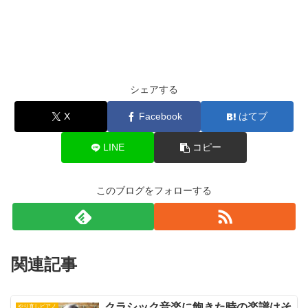
シェアする
X
Facebook
はてブ
LINE
コピー
このブログをフォローする
関連記事
クラシック音楽に飽きた時の楽譜はそ
やり直しピアノ