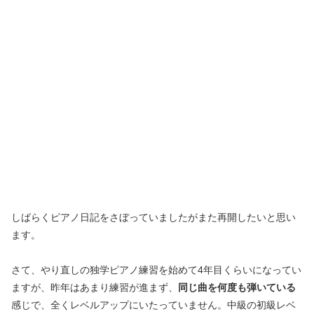
しばらくピアノ日記をさぼっていましたがまた再開したいと思い
ます。
さて、やり直しの独学ピアノ練習を始めて4年目くらいになってい
ますが、昨年はあまり練習が進まず、
同じ曲を何度も弾いている
感じで、全くレベルアップにいたっていません。中級の初級レベ