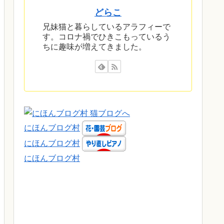
どらこ
兄妹猫と暮らしているアラフィーで
す。コロナ禍でひきこもっているう
ちに趣味が増えてきました。
にほんブログ村
にほんブログ村
にほんブログ村