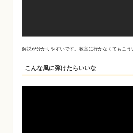
解説が分かりやすいです。教室に行かなくてもこう
こんな風に弾けたらいいな