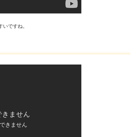
すいですね。