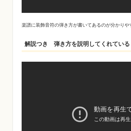
楽譜に装飾音符の弾き方が書いてあるのが分かりや
解説つき 弾き方を説明してくれている