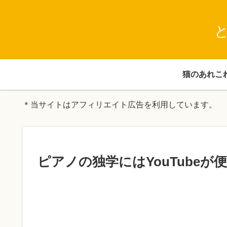
猫のあれこ
＊当サイトはアフィリエイト広告を利用しています。
ピアノの独学にはYouTubeが