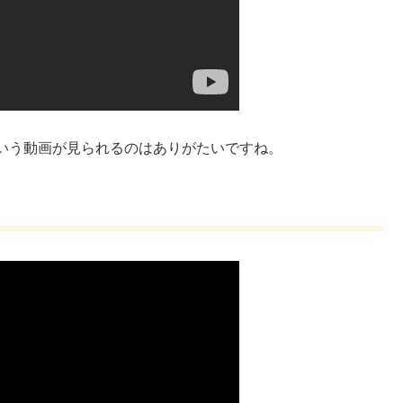
いう動画が見られるのはありがたいですね。