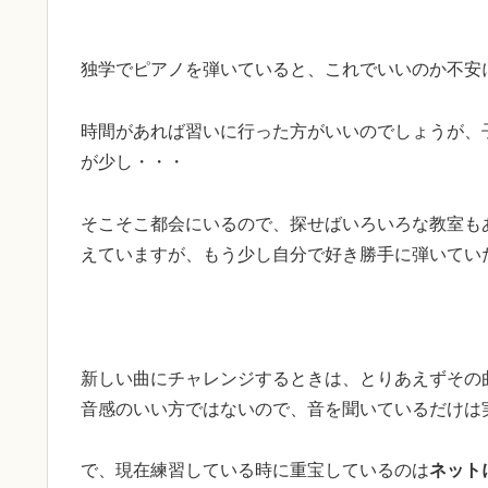
独学でピアノを弾いていると、これでいいのか不安
時間があれば習いに行った方がいいのでしょうが、
が少し・・・
そこそこ都会にいるので、探せばいろいろな教室も
えていますが、もう少し自分で好き勝手に弾いてい
新しい曲にチャレンジするときは、とりあえずその
音感のいい方ではないので、音を聞いているだけは
で、現在練習している時に重宝しているのは
ネット