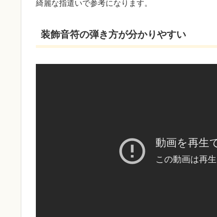
綺麗な指遣いで参考になります。
装飾音符の弾き方が分かりやすい