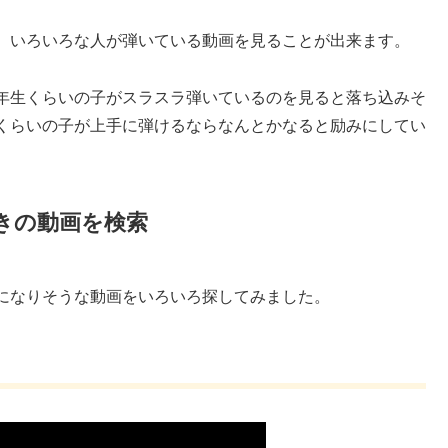
まで、いろいろな人が弾いている動画を見ることが出来ます。
年生くらいの子がスラスラ弾いているのを見ると落ち込みそ
くらいの子が上手に弾けるならなんとかなると励みにしてい
きの動画を検索
になりそうな動画をいろいろ探してみました。