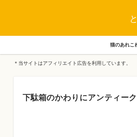
猫のあれこ
＊当サイトはアフィリエイト広告を利用しています。
下駄箱のかわりにアンティーク