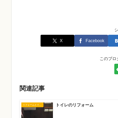
X
Facebook
このブロ
関連記事
トイレのリフォーム
リフォームとインテリア