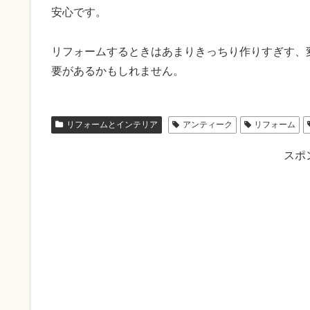
安心です。
リフォームするときはあまりきっちり作りすぎす、
要があるかもしれません。
リフォームとインテリア
アンティーク
リフォーム
スポ