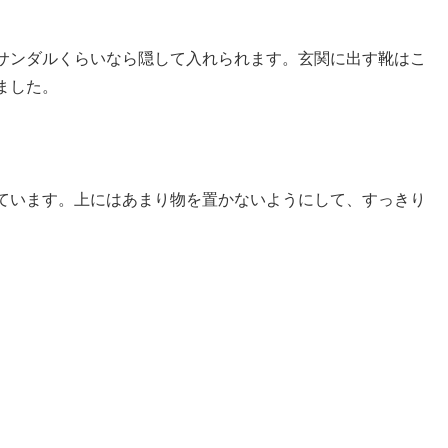
サンダルくらいなら隠して入れられます。玄関に出す靴はこ
ました。
ています。上にはあまり物を置かないようにして、すっきり