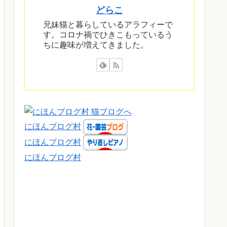
どらこ
兄妹猫と暮らしているアラフィーで
す。コロナ禍でひきこもっているう
ちに趣味が増えてきました。
にほんブログ村
にほんブログ村
にほんブログ村