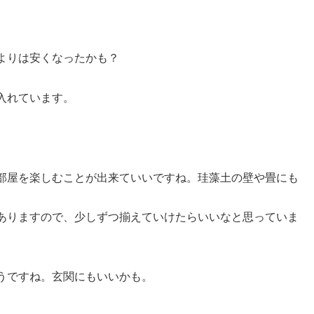
よりは安くなったかも？
入れています。
部屋を楽しむことが出来ていいですね。珪藻土の壁や畳にも
ありますので、少しずつ揃えていけたらいいなと思っていま
うですね。玄関にもいいかも。