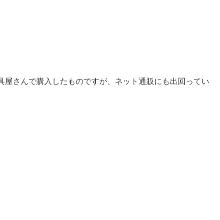
具屋さんで購入したものですが、ネット通販にも出回ってい