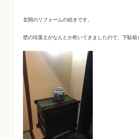
玄関のリフォームの続きです。
壁の珪藻土がなんとか乾いてきましたので、下駄箱