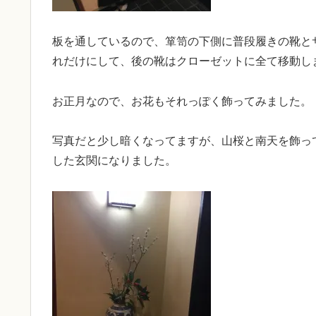
板を通しているので、箪笥の下側に普段履きの靴と
れだけにして、後の靴はクローゼットに全て移動し
お正月なので、お花もそれっぽく飾ってみました。
写真だと少し暗くなってますが、山桜と南天を飾っ
した玄関になりました。