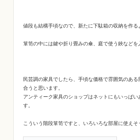
値段も結構手頃なので、新たに下駄箱の収納を作る
箪笥の中には鍵や折り畳みの傘、庭で使う鋏などを
民芸調の家具でしたら、手頃な価格で雰囲気のある
合うと思います。
アンティーク家具のショップはネットにもいっぱい
す。
こういう階段箪笥ですと、いろいろな部屋に使えそ