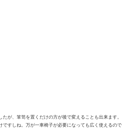
したが、箪笥を置くだけの方が後で変えることも出来ます。
けですしね。万が一車椅子が必要になっても広く使えるので