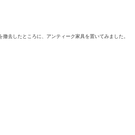
を撤去したところに、アンティーク家具を置いてみました。