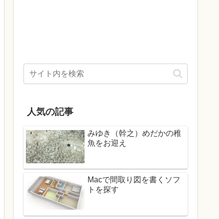
人気の記事
みゆき（幹之）めだかの稚
魚をお迎え
Macで間取り図を書くソフ
トを探す