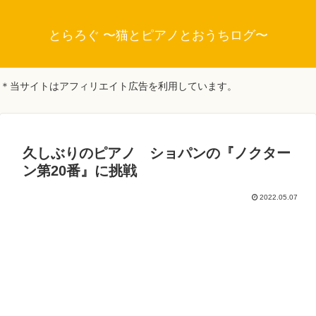
とらろぐ 〜猫とピアノとおうちログ〜
＊当サイトはアフィリエイト広告を利用しています。
久しぶりのピアノ ショパンの『ノクター
ン第20番』に挑戦
2022.05.07