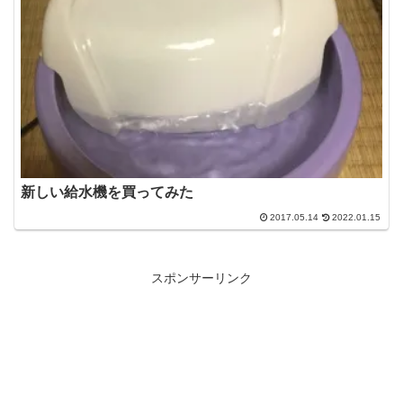
新しい給水機を買ってみた
2017.05.14
2022.01.15
スポンサーリンク