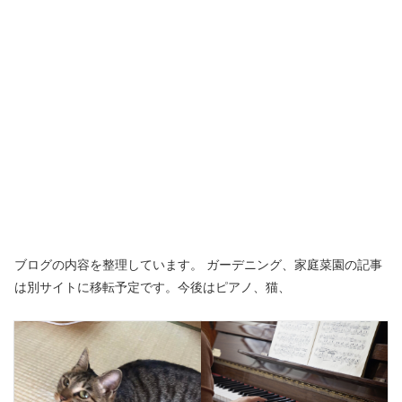
ブログの内容を整理しています。 ガーデニング、家庭菜園の記事
は別サイトに移転予定です。今後はピアノ、猫、