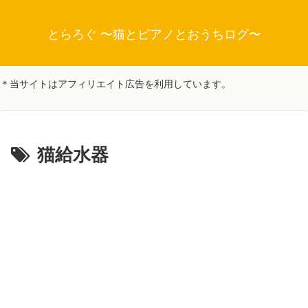
とらろぐ 〜猫とピアノとおうちログ〜
＊当サイトはアフィリエイト広告を利用しています。
猫給水器