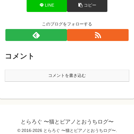
LINE
コピー
このブログをフォローする
コメント
コメントを書き込む
とらろぐ 〜猫とピアノとおうちログ〜
© 2016-2026 とらろぐ 〜猫とピアノとおうちログ〜.