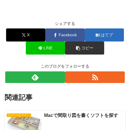
シェアする
X
Facebook
はてブ
LINE
コピー
このブログをフォローする
関連記事
Macで間取り図を書くソフトを探す
リフォームとインテリア