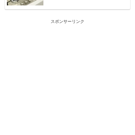
スポンサーリンク