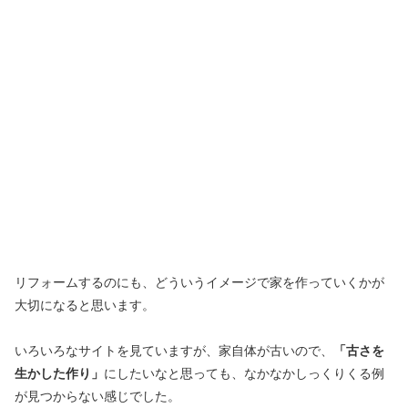
リフォームするのにも、どういうイメージで家を作っていくかが
大切になると思います。
いろいろなサイトを見ていますが、家自体が古いので、
「古さを
生かした作り」
にしたいなと思っても、なかなかしっくりくる例
が見つからない感じでした。