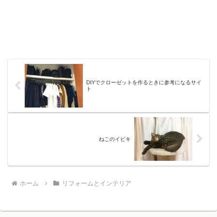
DIYでクローゼットを作るときに参考になるサイ
ト
ねこのイビキ
ホーム
リフォームとインテリア