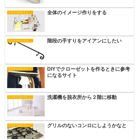
全体のイメージ作りをする
リフォームとインテリア
階段の手すりをアイアンにしたい
リフォームとインテリア
DIYでクローゼットを作るときに参考
リフォームとインテリア
になるサイト
洗濯機を脱衣所から２階に移動
リフォームとインテリア
グリルのないコンロにしようかなと
リフォームとインテリア